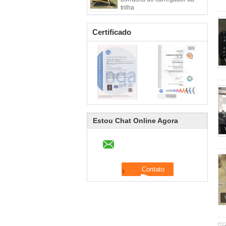
trilha
Certificado
Estou Chat Online Agora